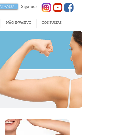
Siga-nos:
tsApp
NÃO INVASIVO
CONSULTAS